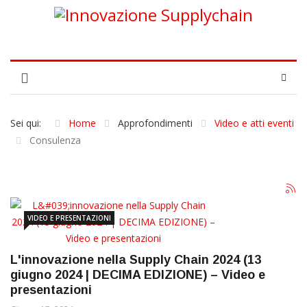
Sei qui:
Home
Approfondimenti
Video e atti eventi
Consulenza
VIDEO E PRESENTAZIONI
L'innovazione nella Supply Chain 2024 (13
giugno 2024 | DECIMA EDIZIONE) – Video e
presentazioni