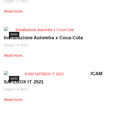
Giugno 17, 2024
Read more...
VIDEO
Installazione Automha x Coca-Cola
Giugno 14, 2023
Read more...
ICAM
VIDEO
SAFEBOX IT 2021
Giugno 14, 2023
Read more...