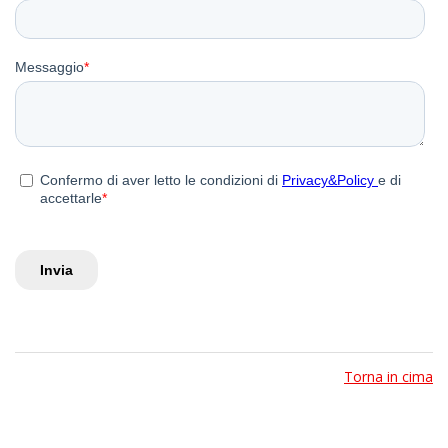
Torna in cima