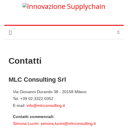
Contatti
MLC Consulting Srl
Via Giovanni Durando 38 - 20158 Milano
Tel. +39 02.3322.0352
E-mail:
info@mlcconsulting.it
Contatti commerciali:
Simona Lucini:
simona.lucini@mlcconsulting.it