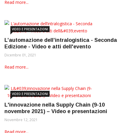
Read more...
VIDEO E PRESENTAZIONI
L’automazione dell’intralogistica - Seconda
Edizione - Video e atti dell'evento
Dicembre 01, 2021
Read more...
VIDEO E PRESENTAZIONI
L'innovazione nella Supply Chain (9-10
novembre 2021) – Video e presentazioni
Novembre 12, 2021
Read more...