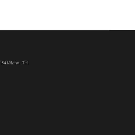
154 Milano - Tel.