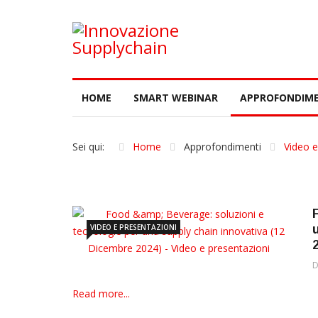
HOME
SMART WEBINAR
APPROFONDIME
Sei qui:
Home
Approfondimenti
Video e
VIDEO E PRESENTAZIONI
D
Read more...