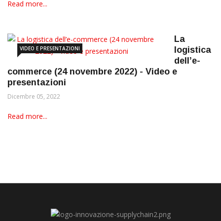
Read more...
La
VIDEO E PRESENTAZIONI
logistica
dell’e-
commerce (24 novembre 2022) - Video e
presentazioni
Dicembre 05, 2022
Read more...