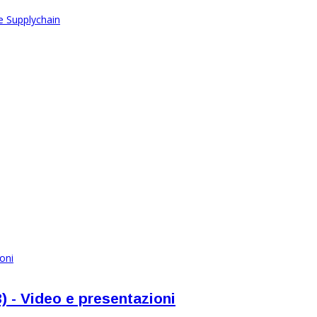
 - Video e presentazioni