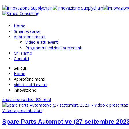
Home
Smart webinar
Approfondimenti
Video e atti eventi
Programmi edizioni precedenti
Chi siamo
Contatti
Sei qui:
Home
Approfondimenti
Video e atti eventi
innovazione
Subscribe to this RSS feed
Video e presentazioni
Spare Parts Automotive (27 settembre 2023)