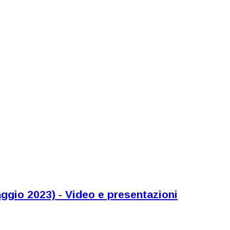
ggio 2023) - Video e presentazioni