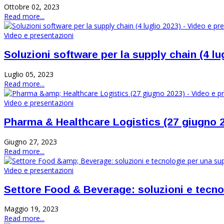
Ottobre 02, 2023
Read more...
Video e presentazioni
Soluzioni software per la supply chain (4 lu
Luglio 05, 2023
Read more...
Video e presentazioni
Pharma & Healthcare Logistics (27 giugno 2
Giugno 27, 2023
Read more...
Video e presentazioni
Settore Food & Beverage: soluzioni e tecno
Maggio 19, 2023
Read more...