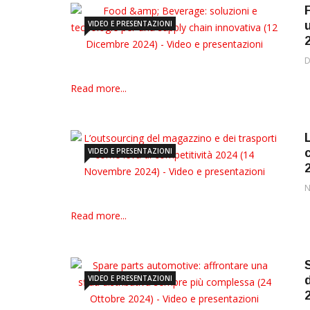
VIDEO E PRESENTAZIONI
D
Read more...
VIDEO E PRESENTAZIONI
N
Read more...
VIDEO E PRESENTAZIONI