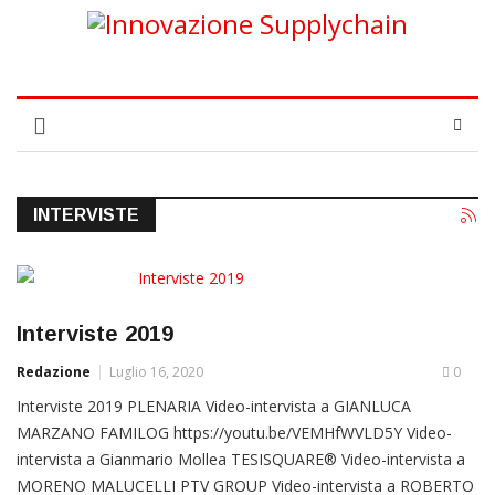
INTERVISTE
Interviste 2019
Redazione
Luglio 16, 2020
0
Interviste 2019 PLENARIA Video-intervista a GIANLUCA
MARZANO FAMILOG https://youtu.be/VEMHfWVLD5Y Video-
intervista a Gianmario Mollea TESISQUARE® Video-intervista a
MORENO MALUCELLI PTV GROUP Video-intervista a ROBERTO