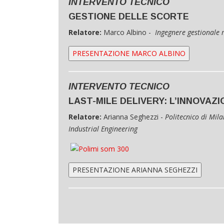
INTERVENTO TECNICO
GESTIONE DELLE SCORTE
Relatore:
Marco Albino -
Ingegnere gestionale
PRESENTAZIONE MARCO ALBINO
INTERVENTO TECNICO
LAST-MILE DELIVERY: L’INNOVAZI
Relatore:
Arianna Seghezzi -
Politecnico di Mi
Industrial Engineering
PRESENTAZIONE ARIANNA SEGHEZZI