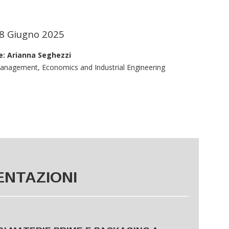
8 Giugno 2025
: Arianna Seghezzi
Management, Economics and Industrial Engineering
ENTAZIONI