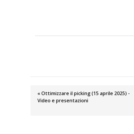
« Ottimizzare il picking (15 aprile 2025) -
Video e presentazioni