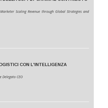
Marketer Scaling Revenue through Global Strategies and
OGISTICI CON L'INTELLIGENZA
e Delegato CEO