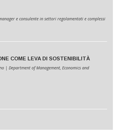
manager e consulente in settori regolamentati e complessi
ONE COME LEVA DI SOSTENIBILITÀ
lano | Department of Management, Economics and