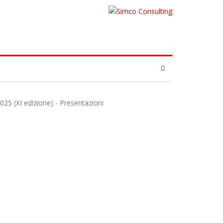
 (XI edizione) - Presentazioni