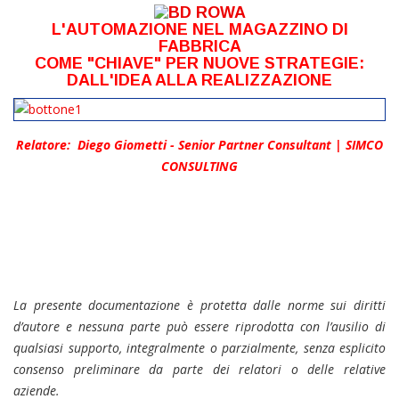
L'AUTOMAZIONE NEL MAGAZZINO DI
FABBRICA
COME "CHIAVE" PER NUOVE STRATEGIE:
DALL'IDEA ALLA REALIZZAZIONE
Relatore:
Diego Giometti - Senior Partner Consultant | SIMCO
CONSULTING
La presente documentazione è protetta dalle norme sui diritti
d’autore e nessuna parte può essere riprodotta con l’ausilio di
qualsiasi supporto, integralmente o parzialmente, senza esplicito
consenso preliminare da parte dei relatori o delle relative
aziende.