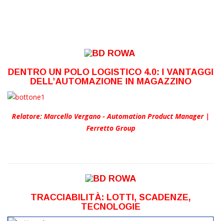
DENTRO UN POLO LOGISTICO 4.0: I VANTAGGI
DELL’AUTOMAZIONE IN MAGAZZINO
Relatore: Marcello Vergano - Automation Product Manager |
Ferretto Group
TRACCIABILITÀ: LOTTI, SCADENZE,
TECNOLOGIE