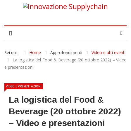
Sei qui:
Home
Approfondimenti
Video e atti eventi
La logistica del Food & Beverage (20 ottobre 2022) – Video
e presentazioni
VIDEO E PRESENTAZIONI
La logistica del Food &
Beverage (20 ottobre 2022)
– Video e presentazioni