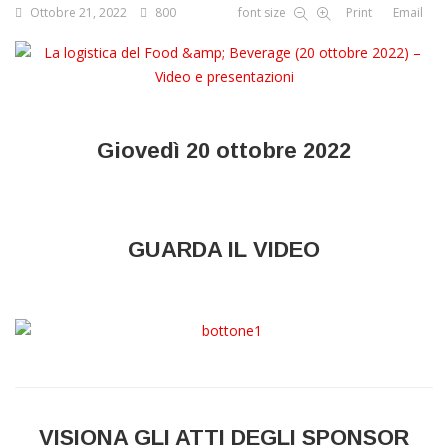
Ottobre 21, 2022
800
font size
Print
Email
Giovedì 20 ottobre 2022
GUARDA IL VIDEO
VISIONA GLI ATTI DEGLI SPONSOR