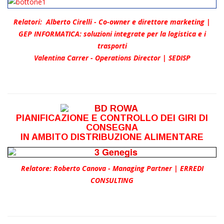
Relatori:
Alberto Cirelli - Co-owner e direttore marketing |
GEP INFORMATICA: soluzioni integrate per la logistica e i
trasporti
Valentina Carrer - Operations Director | SEDISP
PIANIFICAZIONE E CONTROLLO DEI GIRI DI
CONSEGNA
IN AMBITO DISTRIBUZIONE ALIMENTARE
Relatore: Roberto Canova - Managing Partner | ERREDI
CONSULTING