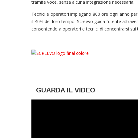
tramite voce, senza alcuna integrazione necessaria.
Tecnici e operatori impiegano 800 ore ogni anno pe
il 40% del loro tempo. Screevo guida l’utente attravers
consentendo a operatori e tecnici di concentrarsi sui
GUARDA IL VIDEO