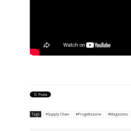
Tags
Supply Chain
Progettazione
Magazzino