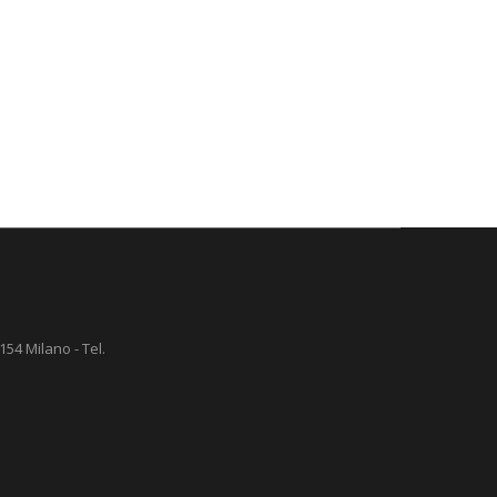
154 Milano - Tel.