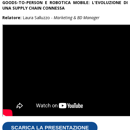
GOODS-TO-PERSON E ROBOTICA MOBILE: L'EVOLUZIONE DI
UNA SUPPLY CHAIN CONNESSA
Relatore:
Laura Salluzzo -
Marketing & BD Manager
SCARICA LA PRESENTAZIONE