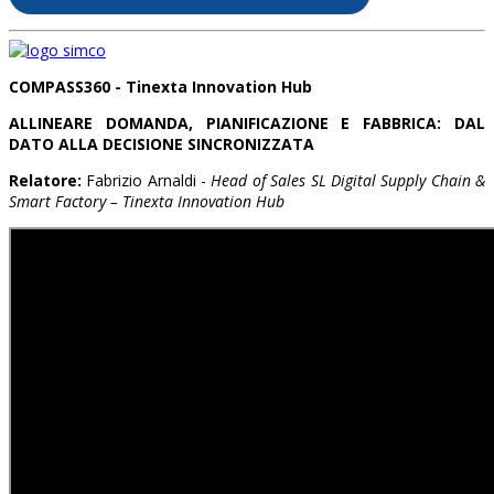
COMPASS360 - Tinexta Innovation Hub
ALLINEARE DOMANDA, PIANIFICAZIONE E FABBRICA: DAL
DATO ALLA DECISIONE SINCRONIZZATA
Relatore:
Fabrizio Arnaldi -
Head of Sales SL Digital Supply Chain &
Smart Factory – Tinexta Innovation Hub