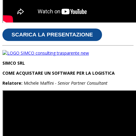
SCARICA LA PRESENTAZIONE
SIMCO SRL
COME ACQUISTARE UN SOFTWARE PER LA LOGISTICA
Relatore:
Michele Maffini -
Senior Partner Consultant