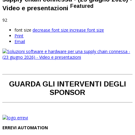
Featured
Video e presentazioni
92
font size
decrease font size
increase font size
Print
Email
GUARDA GLI INTERVENTI DEGLI
SPONSOR
ERREVI AUTOMATION