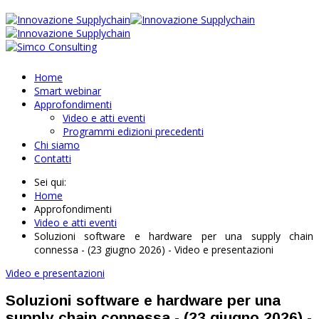
Home
Smart webinar
Approfondimenti
Video e atti eventi
Programmi edizioni precedenti
Chi siamo
Contatti
Sei qui:
Home
Approfondimenti
Video e atti eventi
Soluzioni software e hardware per una supply chain
connessa - (23 giugno 2026) - Video e presentazioni
Video e presentazioni
Soluzioni software e hardware per una
supply chain connessa - (23 giugno 2026) -