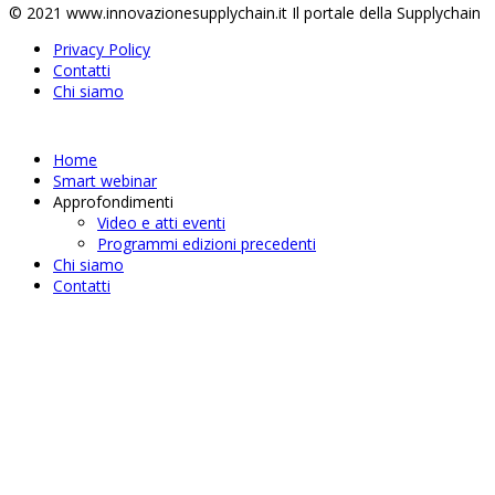
© 2021 www.innovazionesupplychain.it Il portale della Supplychain
Privacy Policy
Contatti
Chi siamo
Home
Smart webinar
Approfondimenti
Video e atti eventi
Programmi edizioni precedenti
Chi siamo
Contatti