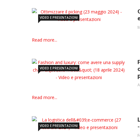
VIDEO E PRESENTAZIONI
M
Read more...
VIDEO E PRESENTAZIONI
A
Read more...
VIDEO E PRESENTAZIONI
F