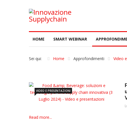
HOME
SMART WEBINAR
APPROFONDIME
Sei qui:
Home
Approfondimenti
Video e
VIDEO E PRESENTAZIONI
L
Read more...