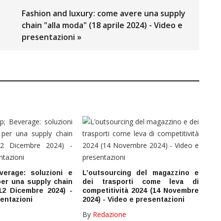
Fashion and luxury: come avere una supply
chain "alla moda" (18 aprile 2024) - Video e
presentazioni »
erage: soluzioni e
L’outsourcing del magazzino e
per una supply chain
dei trasporti come leva di
(12 Dicembre 2024) -
competitività 2024 (14 Novembre
entazioni
2024) - Video e presentazioni
By
Redazione