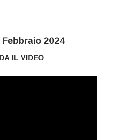
 Febbraio 2024
A IL VIDEO