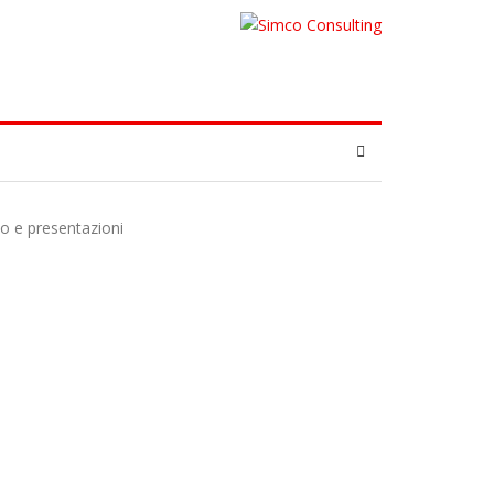
eo e presentazioni