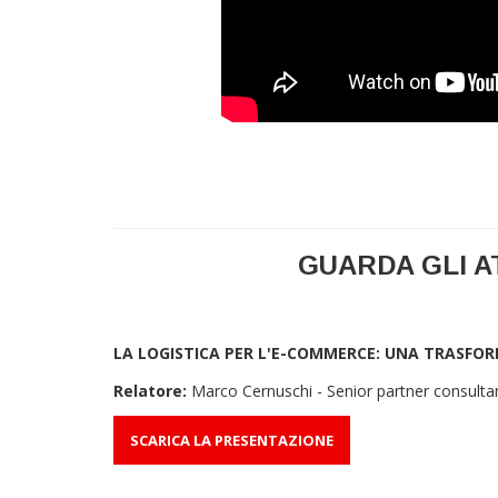
GUARDA GLI A
LA LOGISTICA PER L'E-COMMERCE: UNA TRASFOR
Relatore:
Marco Cernuschi - Senior partner consulta
SCARICA LA PRESENTAZIONE