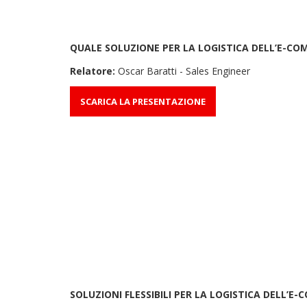
QUALE SOLUZIONE PER LA LOGISTICA DELL’E-CO
Relatore:
Oscar Baratti - Sales Engineer
SCARICA LA PRESENTAZIONE
SOLUZIONI FLESSIBILI PER LA LOGISTICA DELL’E