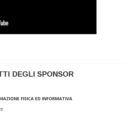
TTI DEGLI SPONSOR
MAZIONE FISICA ED INFORMATIVA
nt