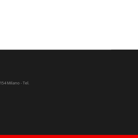
154 Milano - Tel.