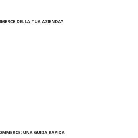
MMERCE DELLA TUA AZIENDA?
-COMMERCE: UNA GUIDA RAPIDA