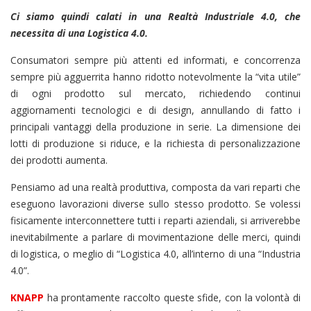
Ci siamo quindi calati in una Realtà Industriale 4.0, che
necessita di una Logistica 4.0.
Consumatori sempre più attenti ed informati, e concorrenza
sempre più agguerrita hanno ridotto notevolmente la “vita utile”
di ogni prodotto sul mercato, richiedendo continui
aggiornamenti tecnologici e di design, annullando di fatto i
principali vantaggi della produzione in serie. La dimensione dei
lotti di produzione si riduce, e la richiesta di personalizzazione
dei prodotti aumenta.
Pensiamo ad una realtà produttiva, composta da vari reparti che
eseguono lavorazioni diverse sullo stesso prodotto. Se volessi
fisicamente interconnettere tutti i reparti aziendali, si arriverebbe
inevitabilmente a parlare di movimentazione delle merci, quindi
di logistica, o meglio di “Logistica 4.0, all’interno di una “Industria
4.0”.
KNAPP
ha prontamente raccolto queste sfide, con la volontà di