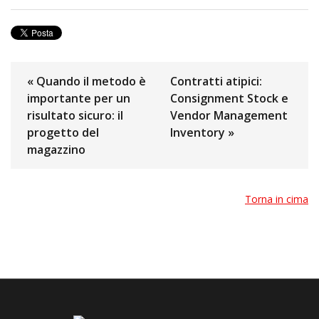
« Quando il metodo è
Contratti atipici:
importante per un
Consignment Stock e
risultato sicuro: il
Vendor Management
progetto del
Inventory »
magazzino
Torna in cima