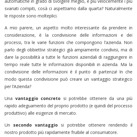
automatiche in grado di svolgere meglio, e più velocemente i più
svariati compiti, cosà ci aspettiamo dalla quarta? Naturalmente
le risposte sono molteplici.
A mio parere, un aspetto molto interessante da prendere in
considerazione, è la condivisione delle informazioni e dei
processi, tra le varie funzioni che compongono l’azienda. Non
parlo degli obbiettivi strategici già ampiamente condivisi, ma di
dare la possibilità a tutte le funzioni aziendali di raggiungere in
tempo reale tutte le informazioni disponibili in azienda. Ma la
condivisione delle informazioni è il punto di partenza! In che
modo questa condivisione può creare un vantaggio strategico
per l’Azienda?
Una
vantaggio concreto
si potrebbe ottenere da una più
rapido adeguamento del proprio prodotto (e quindi del processo
produttivo) alle esigenze di mercato.
Un
secondo vantaggio
si potrebbe ottenere rendendo il
nostro prodotto più rapidamente fruibile al consumatore.