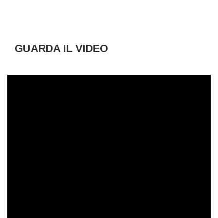
GUARDA IL VIDEO