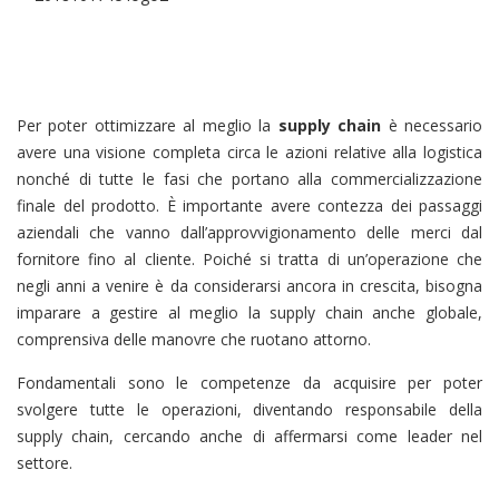
Per poter ottimizzare al meglio la
supply chain
è necessario
avere una visione completa circa le azioni relative alla logistica
nonché di tutte le fasi che portano alla commercializzazione
finale del prodotto. È importante avere contezza dei passaggi
aziendali che vanno dall’approvvigionamento delle merci dal
fornitore fino al cliente. Poiché si tratta di un’operazione che
negli anni a venire è da considerarsi ancora in crescita, bisogna
imparare a gestire al meglio la supply chain anche globale,
comprensiva delle manovre che ruotano attorno.
Fondamentali sono le competenze da acquisire per poter
svolgere tutte le operazioni, diventando responsabile della
supply chain, cercando anche di affermarsi come leader nel
settore.