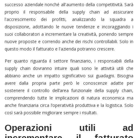
successo aziendale nonché all'aumento della competitività. Sarà
proprio il responsabile della supply chain ad assicurare
l'accrescimento dei profitti, analizzando la squadra a
disposizione, adottando le nuove tendenze e incoraggiando i
suoi collaboratori a incrementare la creatività, ponendo sempre
nuove proposte e correndo anche dei rischi controllabili. Solo in
questo modo il fatturato e l'azienda potranno crescere.
Per quanto riguarda il settore finanziario, i responsabili della
supply chain dovranno intuire quali sono le attività utili che
abbiano anche un impatto significativo sui guadagni. Bisogna
avere dalla propria parte però le conoscenze adatte per
sostenere il controllo dell’area funzionale della supply chain,
comprendendo tutte le implicazioni di natura economica ma
anche finanziaria circa l’operatività produttiva e la logistica. Solo
così sarà possibile migliorare sempre i risultati.
Operazioni utili ad
incrementare il fatturato