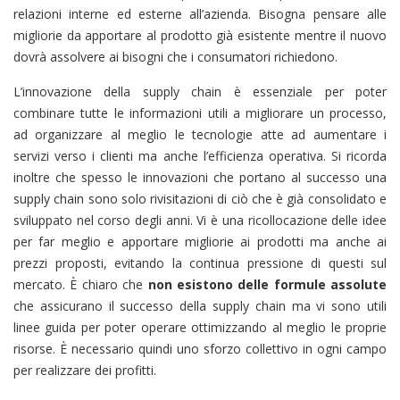
relazioni interne ed esterne all’azienda. Bisogna pensare alle
migliorie da apportare al prodotto già esistente mentre il nuovo
dovrà assolvere ai bisogni che i consumatori richiedono.
L’innovazione della supply chain è essenziale per poter
combinare tutte le informazioni utili a migliorare un processo,
ad organizzare al meglio le tecnologie atte ad aumentare i
servizi verso i clienti ma anche l’efficienza operativa. Si ricorda
inoltre che spesso le innovazioni che portano al successo una
supply chain sono solo rivisitazioni di ciò che è già consolidato e
sviluppato nel corso degli anni. Vi è una ricollocazione delle idee
per far meglio e apportare migliorie ai prodotti ma anche ai
prezzi proposti, evitando la continua pressione di questi sul
mercato. È chiaro che
non esistono delle formule assolute
che assicurano il successo della supply chain ma vi sono utili
linee guida per poter operare ottimizzando al meglio le proprie
risorse. È necessario quindi uno sforzo collettivo in ogni campo
per realizzare dei profitti.