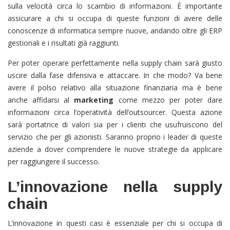
sulla velocità circa lo scambio di informazioni. È importante
assicurare a chi si occupa di queste funzioni di avere delle
conoscenze di informatica sempre nuove, andando oltre gli ERP
gestionali e i risultati già raggiunti.
Per poter operare perfettamente nella supply chain sarà giusto
uscire dalla fase difensiva e attaccare. In che modo? Va bene
avere il polso relativo alla situazione finanziaria ma è bene
anche affidarsi al
marketing
come mezzo per poter dare
informazioni circa l’operatività dell’outsourcer. Questa azione
sarà portatrice di valori sia per i clienti che usufruiscono del
servizio che per gli azionisti. Saranno proprio i leader di queste
aziende a dover comprendere le nuove strategie da applicare
per raggiungere il successo.
L’innovazione nella supply
chain
L’innovazione in questi casi è essenziale per chi si occupa di