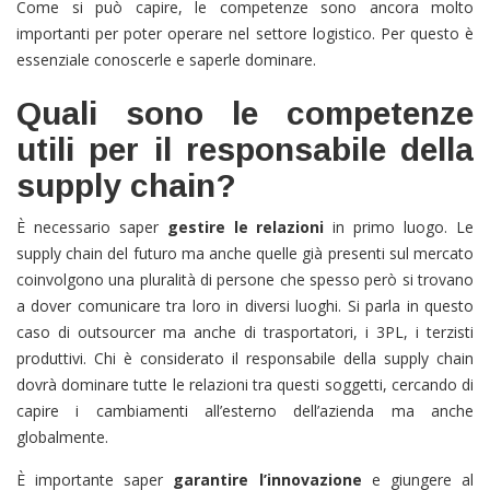
Come si può capire, le competenze sono ancora molto
importanti per poter operare nel settore logistico. Per questo è
essenziale conoscerle e saperle dominare.
Quali sono le competenze
utili per il responsabile della
supply chain?
È necessario saper
gestire le relazioni
in primo luogo. Le
supply chain del futuro ma anche quelle già presenti sul mercato
coinvolgono una pluralità di persone che spesso però si trovano
a dover comunicare tra loro in diversi luoghi. Si parla in questo
caso di outsourcer ma anche di trasportatori, i 3PL, i terzisti
produttivi. Chi è considerato il responsabile della supply chain
dovrà dominare tutte le relazioni tra questi soggetti, cercando di
capire i cambiamenti all’esterno dell’azienda ma anche
globalmente.
È importante saper
garantire l’innovazione
e giungere al