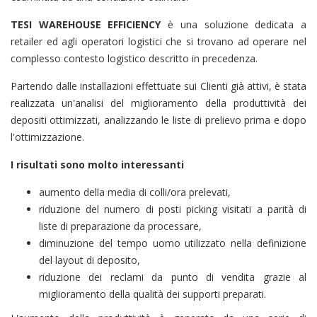
TESI WAREHOUSE EFFICIENCY
è una soluzione dedicata a
retailer ed agli operatori logistici che si trovano ad operare nel
complesso contesto logistico descritto in precedenza.
Partendo dalle installazioni effettuate sui Clienti già attivi, è stata
realizzata un'analisi del miglioramento della produttività dei
depositi ottimizzati, analizzando le liste di prelievo prima e dopo
l'ottimizzazione.
I risultati sono molto interessanti
aumento della media di colli/ora prelevati,
riduzione del numero di posti picking visitati a parità di
liste di preparazione da processare,
diminuzione del tempo uomo utilizzato nella definizione
del layout di deposito,
riduzione dei reclami da punto di vendita grazie al
miglioramento della qualità dei supporti preparati.