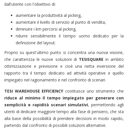
dall'utente con l'obiettivo di:
aumentare la produttività al picking,
aumentare il livello di servizio al punto di vendita,
diminuire i km percorsi al picking,
ridurre sensibilmente il tempo uomo dedicato per la
definizione del layout.
Proprio su quest'ultimo punto si concentra una nuova visione,
che caratterizza le nuove soluzioni di
TESISQUARE
in ambito
ottimizzazione e previsione e cioè una netta inversione del
rapporto tra il tempo dedicato ad attività operative e quello
impiegato nel ragionamento e nel confronto di scenari.
TESI WAREHOUSE EFFICIENCY
costituisce uno strumento che
riduce al minimo il tempo impiegato per generare con
semplicità e rapidità scenari simulativi
, permettendo agli
utenti di dedicare maggiore tempo alla fase di pensiero, che sta
alla base della possibilità di prendere decisioni in modo rapido,
partendo dal confronto di possibili soluzioni alternative.