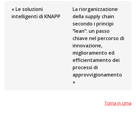
« Le soluzioni
La riorganizzazione
intelligenti di KNAPP
della supply chain
secondo i principi
“lean”: un passo
chiave nel percorso di
innovazione,
miglioramento ed
efficientamento dei
processi di
approvvigionamento
»
Torna in cima