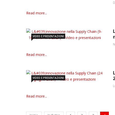
D
Read more...
VIDEO E PRESENTAZIONI
N
Read more...
VIDEO E PRESENTAZIONI
L
Read more...