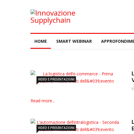
HOME
SMART WEBINAR
APPROFONDIME
VIDEO E PRESENTAZIONI
M
Read more...
VIDEO E PRESENTAZIONI