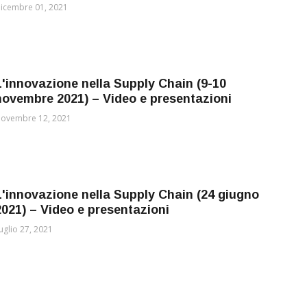
icembre 01, 2021
L'innovazione nella Supply Chain (9-10
novembre 2021) – Video e presentazioni
ovembre 12, 2021
L'innovazione nella Supply Chain (24 giugno
2021) – Video e presentazioni
uglio 27, 2021