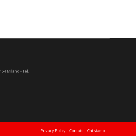
154 Milano - Tel.
Privacy Policy
Contatti
Chi siamo