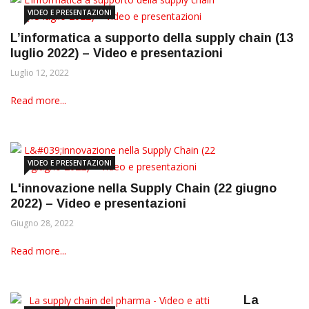
VIDEO E PRESENTAZIONI
L’informatica a supporto della supply chain (13
luglio 2022) – Video e presentazioni
Luglio 12, 2022
Read more...
VIDEO E PRESENTAZIONI
L'innovazione nella Supply Chain (22 giugno
2022) – Video e presentazioni
Giugno 28, 2022
Read more...
La