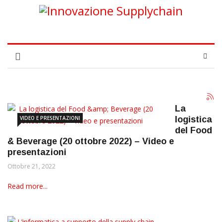
La
VIDEO E PRESENTAZIONI
logistica
del Food
& Beverage (20 ottobre 2022) – Video e
presentazioni
Ottobre 21, 2022
Read more...