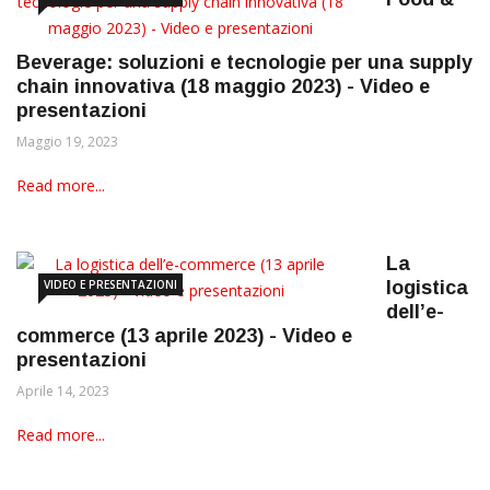
Beverage: soluzioni e tecnologie per una supply
chain innovativa (18 maggio 2023) - Video e
presentazioni
Maggio 19, 2023
Read more...
La
VIDEO E PRESENTAZIONI
logistica
dell’e-
commerce (13 aprile 2023) - Video e
presentazioni
Aprile 14, 2023
Read more...