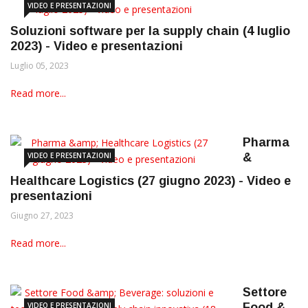
VIDEO E PRESENTAZIONI
Soluzioni software per la supply chain (4 luglio
2023) - Video e presentazioni
Luglio 05, 2023
Read more...
Pharma
VIDEO E PRESENTAZIONI
&
Healthcare Logistics (27 giugno 2023) - Video e
presentazioni
Giugno 27, 2023
Read more...
Settore
VIDEO E PRESENTAZIONI
Food &