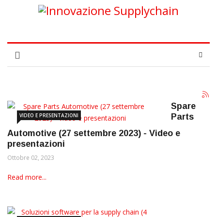
Spare
VIDEO E PRESENTAZIONI
Parts
Automotive (27 settembre 2023) - Video e
presentazioni
Ottobre 02, 2023
Read more...