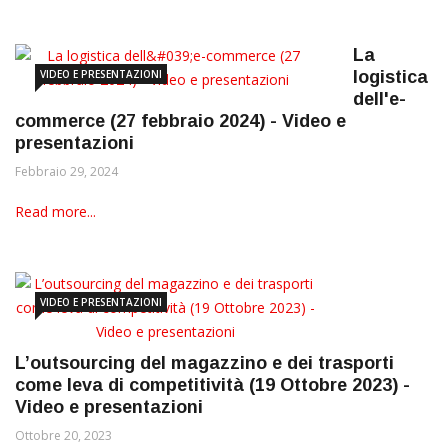
La
VIDEO E PRESENTAZIONI
logistica
dell'e-
commerce (27 febbraio 2024) - Video e
presentazioni
Febbraio 29, 2024
Read more...
VIDEO E PRESENTAZIONI
L’outsourcing del magazzino e dei trasporti
come leva di competitività (19 Ottobre 2023) -
Video e presentazioni
Ottobre 20, 2023