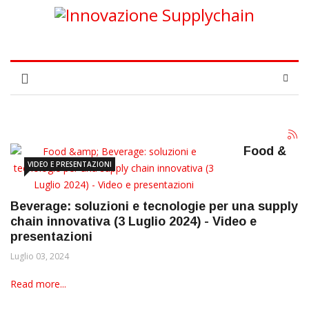
Food &
VIDEO E PRESENTAZIONI
Beverage: soluzioni e tecnologie per una supply
chain innovativa (3 Luglio 2024) - Video e
presentazioni
Luglio 03, 2024
Read more...