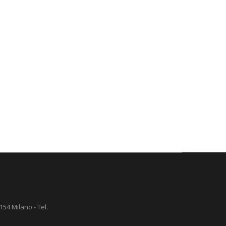
154 Milano - Tel.