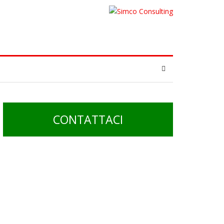
CONTATTACI