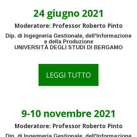
24 giugno 2021
Moderatore: Professor Roberto Pinto
Dip. di Ingegneria Gestionale, dell'Informazione
e della Produzione
UNIVERSITÀ DEGLI STUDI DI BERGAMO
LEGGI TUTTO
9-10 novembre 2021
Moderatore: Professor Roberto Pinto
Dip. di Ingegneria Gestionale, dell'Informazione