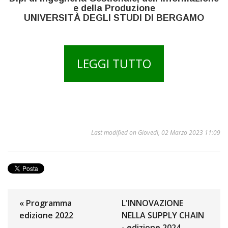
e della Produzione
UNIVERSITÀ DEGLI STUDI DI BERGAMO
LEGGI TUTTO
Last modified on Giovedì, 02 Marzo 2023 11:09
« Programma
L'INNOVAZIONE
edizione 2022
NELLA SUPPLY CHAIN
- edizione 2024