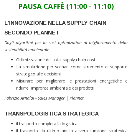
PAUSA CAFFÈ (11:00 - 11:10)
L'INNOVAZIONE NELLA SUPPLY CHAIN
SECONDO PLANNET
Dagli algoritmi per la cost optimization al miglioramento della
sostenibilità ambientale
Ottimizzazione del total supply chain cost
La simulazione per scenari come strumento di supporto
strategico alle decisioni
Misurare per migliorare le prestazioni energetiche e
ridurre l’impronta ambientale dei prodotti
Fabrizio Arnaldi - Sales Manager
|
Plannet
TRANSPOLOGISTICA STRATEGICA
il trasporto completa la logistica
il trasporto da ultimo anello a vera funzione strategica