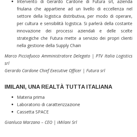
Intervento di Gerardo Cardone di Futura srl, azienda
friulana che appartiene ad un livello di eccellenza nel
settore della logistica distributiva, per modo di operare,
per cultura e sensibilità logistica. Si parlerà della costante
innovazione dei processi aziendali e delle scelte
strategiche che Futura mette a servizio dei propri clienti
nella gestione della Supply Chain
Marco Picciafuoco Amministratore Delegato | PTV Italia Logistics
srl
Gerardo Cardone Chief Executive Officer | Futura srl
IMILANI, UNA REALTÀ TUTTA ITALIANA
Materia prima
Laboratorio di caratterizzazione
Cassetta SPACE
Gianluca Marzano – CEO
|
iMilani Srl