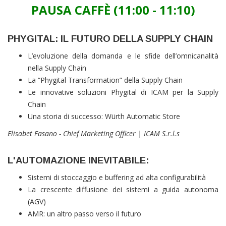
PAUSA CAFFÈ (11:00 - 11:10)
PHYGITAL: IL FUTURO DELLA SUPPLY CHAIN
L’evoluzione della domanda e le sfide dell’omnicanalità
nella Supply Chain
La “Phygital Transformation” della Supply Chain
Le innovative soluzioni Phygital di ICAM per la Supply
Chain
Una storia di successo: Würth Automatic Store
Elisabet Fasano - Chief Marketing Officer
|
ICAM S.r.l.s
L'AUTOMAZIONE INEVITABILE:
Sistemi di stoccaggio e buffering ad alta configurabilità
La crescente diffusione dei sistemi a guida autonoma
(AGV)
AMR: un altro passo verso il futuro