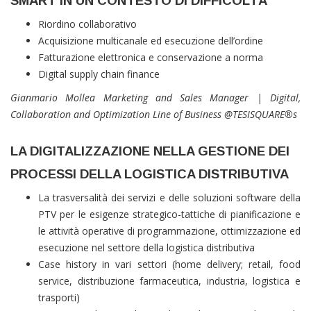
SMART IN UN CONTESTO DI DIFFICOLTÀ
Riordino collaborativo
Acquisizione multicanale ed esecuzione dell’ordine
Fatturazione elettronica e conservazione a norma
Digital supply chain finance
Gianmario Mollea Marketing and Sales Manager | Digital,
Collaboration and Optimization Line of Business @TESISQUARE®s
LA DIGITALIZZAZIONE NELLA GESTIONE DEI
PROCESSI DELLA LOGISTICA DISTRIBUTIVA
La trasversalità dei servizi e delle soluzioni software della
PTV per le esigenze strategico-tattiche di pianificazione e
le attività operative di programmazione, ottimizzazione ed
esecuzione nel settore della logistica distributiva
Case history in vari settori (home delivery; retail, food
service, distribuzione farmaceutica, industria, logistica e
trasporti)