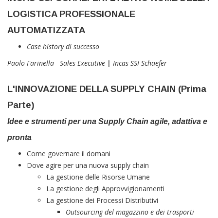
LOGISTICA PROFESSIONALE
AUTOMATIZZATA
Case history di successo
Paolo Farinella - Sales Executive
|
Incas-SSI-Schaefer
L'INNOVAZIONE DELLA SUPPLY CHAIN (Prima
Parte)
Idee e strumenti per una Supply Chain agile, adattiva e
pronta
Come governare il domani
Dove agire per una nuova supply chain
La gestione delle Risorse Umane
La gestione degli Approvvigionamenti
La gestione dei Processi Distributivi
Outsourcing del magazzino e dei trasporti