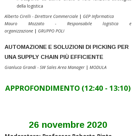
della logistica
Alberto Cirelli - Direttore Commerciale
|
GEP Informatica
Mauro Mozzato -
Responsabile logistica e
organizzazione
|
GRUPPO POLI
AUTOMAZIONE E SOLUZIONI DI PICKING PER
UNA SUPPLY CHAIN PIÙ EFFICIENTE
Gianluca Grandi - SW Sales Area Manager
|
MODULA
APPROFONDIMENTO (12:40 - 13:10)
26 novembre 2020