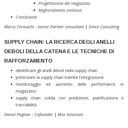
Progettazione del magazzino
Miglioramento continuo
Conclusioni
Marco Cernuschi - Senior Partner consultant
|
Simco Consulting
SUPPLY CHAIN: LA RICERCA DEGLI ANELLI
DEBOLI DELLA CATENA E LE TECNICHE DI
RAFFORZAMENTO
identificare gli anelli deboli nella supply chain
potenziare la supply chain tramite l'integrazione
monitoraggio ed aumento delle performance in
magazzino
supply chain solida con predizione, pianificazione e
tracciabilità
Daniel Pagnan – Cofounder
|
Mox Solutions