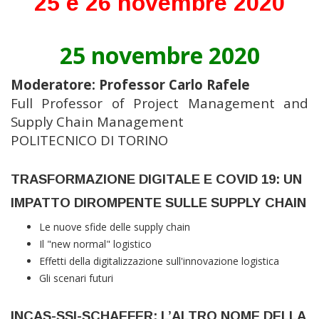
25 e 26 novembre 2020
25 novembre 2020
Moderatore: Professor Carlo Rafele
Full Professor of Project Management and
Supply Chain Management
POLITECNICO DI TORINO
TRASFORMAZIONE DIGITALE E COVID 19: UN
IMPATTO DIROMPENTE SULLE SUPPLY CHAIN
Le nuove sfide delle supply chain
Il "new normal" logistico
Effetti della digitalizzazione sull'innovazione logistica
Gli scenari futuri
INCAS-SSI-SCHAEFER: L’ALTRO NOME DELLA