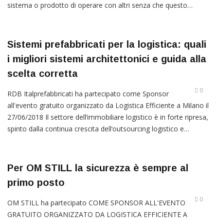
sistema o prodotto di operare con altri senza che questo…
Sistemi prefabbricati per la logistica: quali
i migliori sistemi architettonici e guida alla
scelta corretta
0
RDB Italprefabbricati ha partecipato come Sponsor
all'evento gratuito organizzato da Logistica Efficiente a Milano il
27/06/2018 Il settore dell’immobiliare logistico è in forte ripresa,
spinto dalla continua crescita dell’outsourcing logistico e…
Per OM STILL la sicurezza è sempre al
primo posto
0
OM STILL ha partecipato COME SPONSOR ALL'EVENTO
GRATUITO ORGANIZZATO DA LOGISTICA EFFICIENTE A