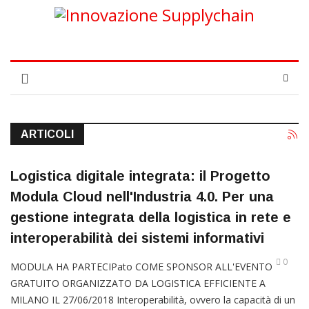
ARTICOLI
Logistica digitale integrata: il Progetto
Modula Cloud nell'Industria 4.0. Per una
gestione integrata della logistica in rete e
interoperabilità dei sistemi informativi
0
MODULA HA PARTECIPato COME SPONSOR ALL'EVENTO
GRATUITO ORGANIZZATO DA LOGISTICA EFFICIENTE A
MILANO IL 27/06/2018 Interoperabilità, ovvero la capacità di un