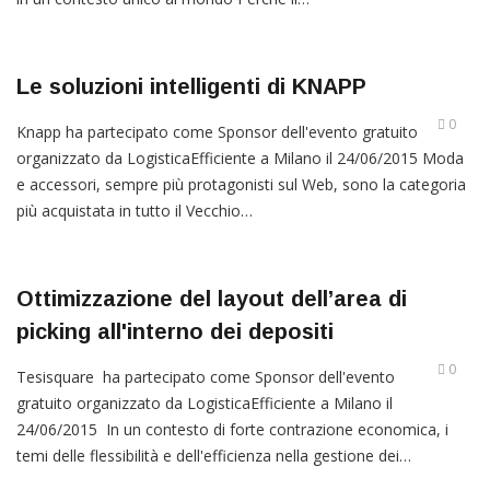
Le soluzioni intelligenti di KNAPP
0
Knapp ha partecipato come Sponsor dell'evento gratuito
organizzato da LogisticaEfficiente a Milano il 24/06/2015 Moda
e accessori, sempre più protagonisti sul Web, sono la categoria
più acquistata in tutto il Vecchio…
Ottimizzazione del layout dell’area di
picking all'interno dei depositi
0
Tesisquare ha partecipato come Sponsor dell'evento
gratuito organizzato da LogisticaEfficiente a Milano il
24/06/2015 In un contesto di forte contrazione economica, i
temi delle flessibilità e dell'efficienza nella gestione dei…