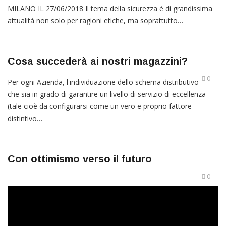
MILANO IL 27/06/2018 Il tema della sicurezza è di grandissima
attualità non solo per ragioni etiche, ma soprattutto…
Cosa succederà ai nostri magazzini?
0
Per ogni Azienda, l'individuazione dello schema distributivo
che sia in grado di garantire un livello di servizio di eccellenza
(tale cioè da configurarsi come un vero e proprio fattore
distintivo…
Con ottimismo verso il futuro
0