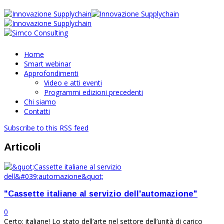
Home
Smart webinar
Approfondimenti
Video e atti eventi
Programmi edizioni precedenti
Chi siamo
Contatti
Subscribe to this RSS feed
Articoli
"Cassette italiane al servizio dell'automazione"
0
Certo: italiane! Lo stato dell’arte nel settore dell’unità di carico