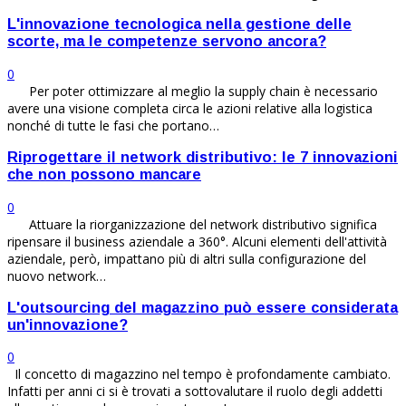
L'innovazione tecnologica nella gestione delle
scorte, ma le competenze servono ancora?
0
Per poter ottimizzare al meglio la supply chain è necessario
avere una visione completa circa le azioni relative alla logistica
nonché di tutte le fasi che portano…
Riprogettare il network distributivo: le 7 innovazioni
che non possono mancare
0
Attuare la riorganizzazione del network distributivo significa
ripensare il business aziendale a 360°. Alcuni elementi dell'attività
aziendale, però, impattano più di altri sulla configurazione del
nuovo network…
L'outsourcing del magazzino può essere considerata
un'innovazione?
0
Il concetto di magazzino nel tempo è profondamente cambiato.
Infatti per anni ci si è trovati a sottovalutare il ruolo degli addetti