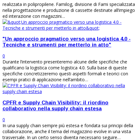
realizzata in polipropilene. Familog, divisione di Fami specializzata
nella progettazione e produzione di cassette destinate all’impiego
ed interazione con magazzini…
"Un approccio pragmatico verso una logistica 4.0 -
Tecniche e strumenti per metterlo in atto"
0
Durante l’intervento presenteremo alcune delle specifiche che
qualificano la logistica come logistica 4.0. Sulla base di queste
specifiche concretizzeremo questi aspetti formali e teorici con
esempi pratici di applicazione nell’ambito…
CPFR e Supply Chain Visibility: il riordino
collaborativo nella supply chain estesa
0
In una supply chain sempre più estesa e fondata sui principi della
collaborazione, anche il tema del magazzino evolve in una vista
trasversale. In un certo senso diventa necessario seguire…