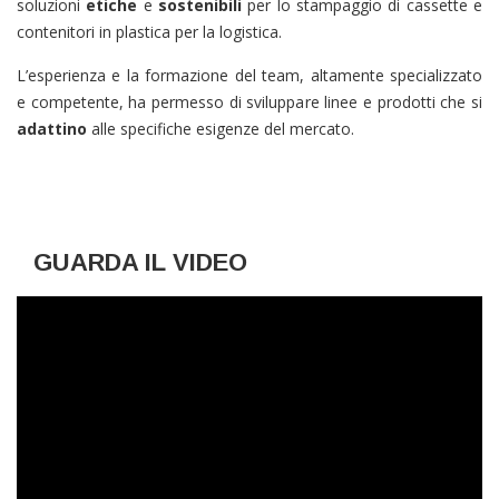
soluzioni
etiche
e
sostenibili
per lo stampaggio di cassette e
contenitori in plastica per la logistica.
L’esperienza e la formazione del team, altamente specializzato
e competente, ha permesso di sviluppare linee e prodotti che si
adattino
alle specifiche esigenze del mercato.
GUARDA IL VIDEO