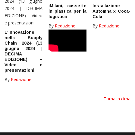
iMilani, cassette
Installazione
in plastica per la
Automha x Coca-
logistica
Cola
By
Redazione
By
Redazione
L'innovazione
nella Supply
Chain 2024 (13
giugno 2024 |
DECIMA
EDIZIONE) –
Video e
presentazioni
By
Redazione
Torna in cima