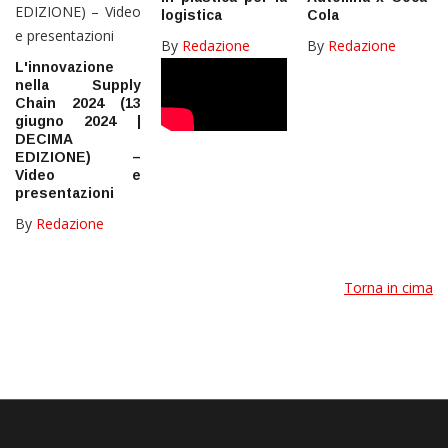
logistica
Cola
By
Redazione
By
Redazione
L'innovazione
nella Supply
Chain 2024 (13
giugno 2024 |
DECIMA
EDIZIONE) –
Video e
presentazioni
By
Redazione
Torna in cima