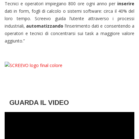
Tecnici e operatori impiegano 800 ore ogni anno per
inserire
dati in form, fogli di calcolo o sistemi software: circa il 40% del
loro tempo. Screevo guida l’utente attraverso i processi
industriali,
automatizzando
l’inserimento dati e consentendo a
operatori e tecnici di concentrarsi sui task a maggiore valore
aggiunto.”
GUARDA IL VIDEO