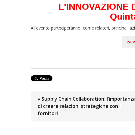
L'INNOVAZIONE 
Quint
All'evento parteciperanno, come relatori, principali a
ISCR
« Supply Chain Collaboration: l’importanz
di creare relazioni strategiche con i
fornitori