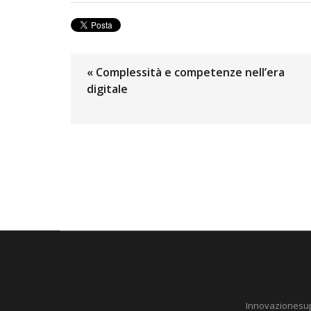
« Complessità e competenze nell’era
digitale
Innovazionesuppl