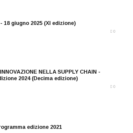
8 giugno 2025 (XI edizione)
0
'INNOVAZIONE NELLA SUPPLY CHAIN -
dizione 2024 (Decima edizione)
0
rogramma edizione 2021